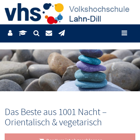
Das Beste aus 1001 Nacht –
Orientalisch & vegetarisch