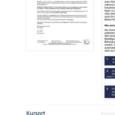
Kursort