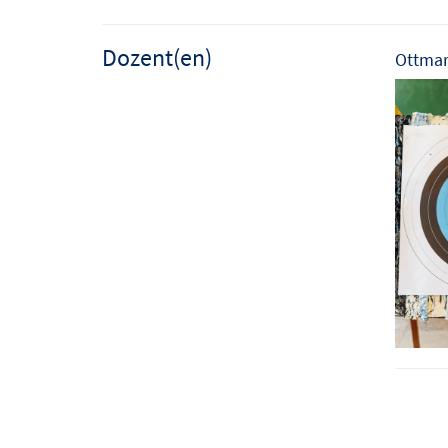
Dozent(en)
Ottmar