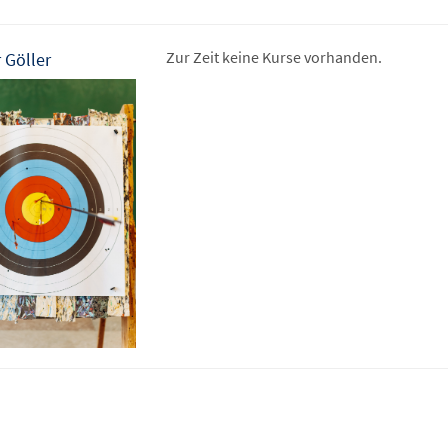
Zur Zeit keine Kurse vorhanden.
 Göller