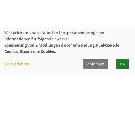
Wir speichern und verarbeiten Ihre personenbezogenen
Informationen für folgende Zwecke:
Speicherung von Einstellungen dieser Anwendung, Funktionelle
Cookies, Essenzielle Cookies.
Mehr erfahren
Ablehnen
OK
VHS Lahn-Dill