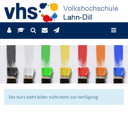
Der Kurs steht leider nicht mehr zur Verfügung.