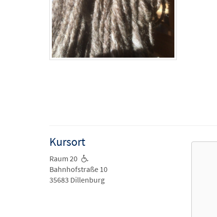
Kursort
Raum 20
Bahnhofstraße 10
35683 Dillenburg