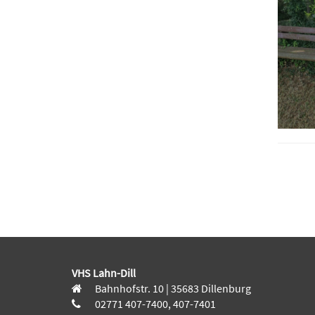
VHS Lahn-Dill
Bahnhofstr. 10 | 35683 Dillenburg
02771 407-7400, 407-7401