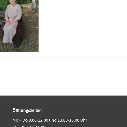
Öffnungszeiten
Mo – Do 8.00-12.00 und 13.00-16.00 Uhr
Fr 8.00-12.00 Uhr