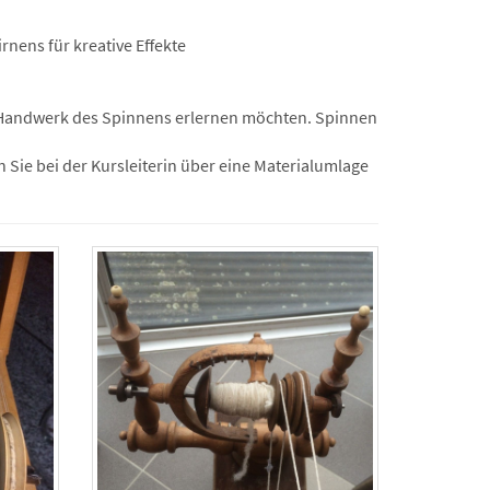
rnens für kreative Effekte
as Handwerk des Spinnens erlernen möchten. Spinnen
Sie bei der Kursleiterin über eine Materialumlage