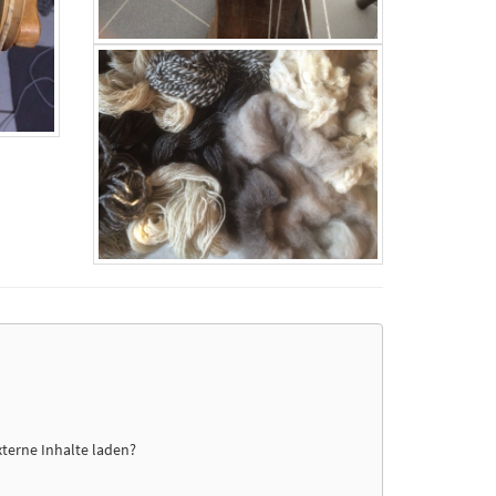
xterne Inhalte laden?