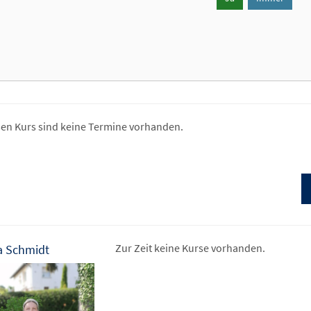
sen Kurs sind keine Termine vorhanden.
Zur Zeit keine Kurse vorhanden.
a Schmidt