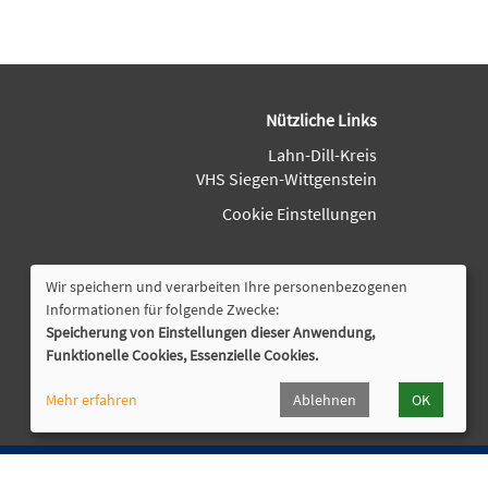
Nützliche Links
Lahn-Dill-Kreis
VHS Siegen-Wittgenstein
Cookie Einstellungen
Wir speichern und verarbeiten Ihre personenbezogenen
Informationen für folgende Zwecke:
Speicherung von Einstellungen dieser Anwendung,
Funktionelle Cookies, Essenzielle Cookies.
Mehr erfahren
Ablehnen
OK
tzungsordnung
Impressum
Datenschutz