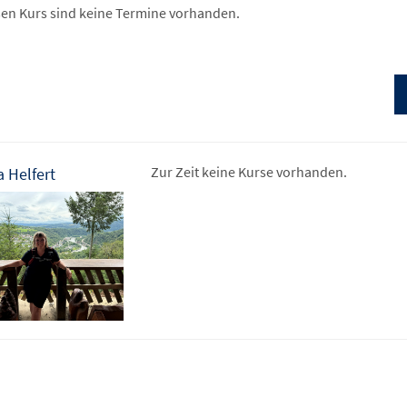
sen Kurs sind keine Termine vorhanden.
Zur Zeit keine Kurse vorhanden.
 Helfert