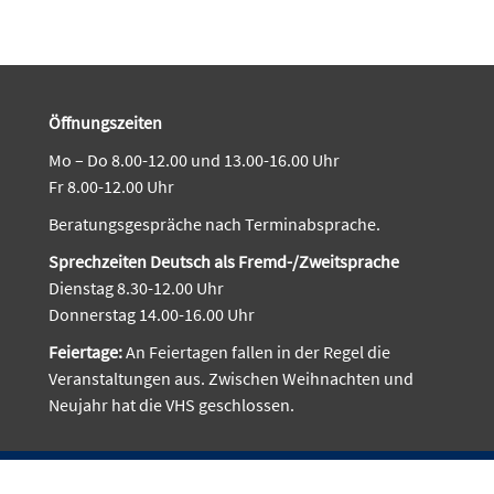
Öffnungszeiten
Mo – Do 8.00-12.00 und 13.00-16.00 Uhr
Fr 8.00-12.00 Uhr
Beratungsgespräche nach Terminabsprache.
Sprechzeiten Deutsch als Fremd-/Zweitsprache
Dienstag 8.30-12.00 Uhr
Donnerstag 14.00-16.00 Uhr
Feiertage:
An Feiertagen fallen in der Regel die
Veranstaltungen aus. Zwischen Weihnachten und
Neujahr hat die VHS geschlossen.
Nu