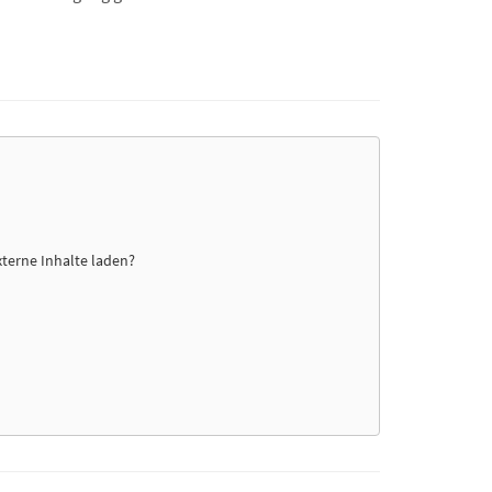
xterne Inhalte laden?