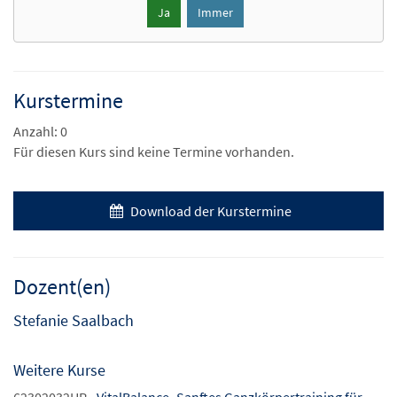
Ja
Immer
Kurstermine
Anzahl: 0
Für diesen Kurs sind keine Termine vorhanden.
Download der Kurstermine
Dozent(en)
Stefanie Saalbach
Weitere Kurse