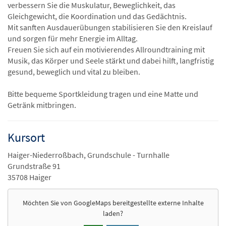
verbessern Sie die Muskulatur, Beweglichkeit, das
Gleichgewicht, die Koordination und das Gedächtnis.
Mit sanften Ausdauerübungen stabilisieren Sie den Kreislauf
und sorgen für mehr Energie im Alltag.
Freuen Sie sich auf ein motivierendes Allroundtraining mit
Musik, das Körper und Seele stärkt und dabei hilft, langfristig
gesund, beweglich und vital zu bleiben.
Bitte bequeme Sportkleidung tragen und eine Matte und
Getränk mitbringen.
Kursort
Haiger-Niederroßbach, Grundschule - Turnhalle
Grundstraße 91
35708 Haiger
Möchten Sie von
GoogleMaps
bereitgestellte externe Inhalte
laden?