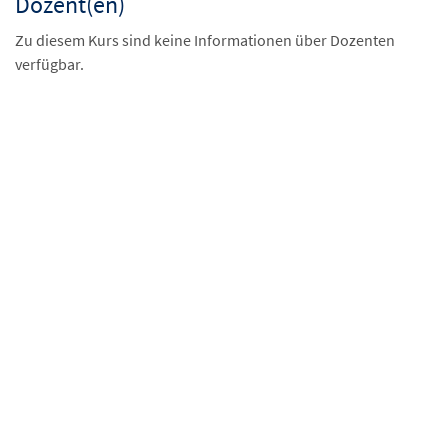
Dozent(en)
Zu diesem Kurs sind keine Informationen über Dozenten
verfügbar.