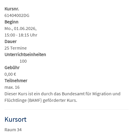
Kursnr.
61404002DG
Beginn
Mo., 01.06.2026,
15:00 - 18:15 Uhr
Dauer
25 Termine
Unterrichtseinheiten
100
Gebühr
0,00 €
Teilnehmer
max. 16
Dieser Kurs ist ein durch das Bundesamt für Migration und
Flüchtlinge (BAMF) geförderter Kurs.
Kursort
Raum 34