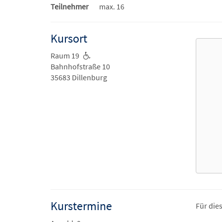
Teilnehmer
max. 16
Kursort
Raum 19
Bahnhofstraße 10
35683 Dillenburg
Kurstermine
Für die