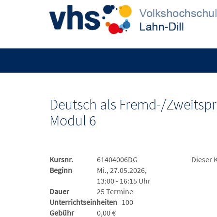
Deutsch als Fremd-/Zweitspr
Modul 6
Kursnr.
61404006DG
Dieser 
Beginn
Mi., 27.05.2026,
13:00 - 16:15 Uhr
Dauer
25 Termine
Unterrichtseinheiten
100
Gebühr
0,00 €