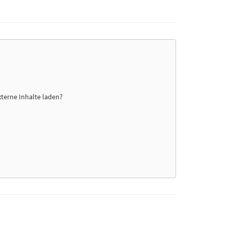
xterne Inhalte laden?