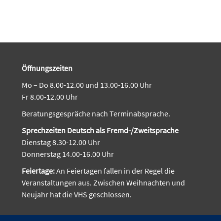
Öffnungszeiten
Mo – Do 8.00-12.00 und 13.00-16.00 Uhr
Fr 8.00-12.00 Uhr
Beratungsgespräche nach Terminabsprache.
Sprechzeiten Deutsch als Fremd-/Zweitsprache
Dienstag 8.30-12.00 Uhr
Donnerstag 14.00-16.00 Uhr
Feiertage:
An Feiertagen fallen in der Regel die
Veranstaltungen aus. Zwischen Weihnachten und
Neujahr hat die VHS geschlossen.