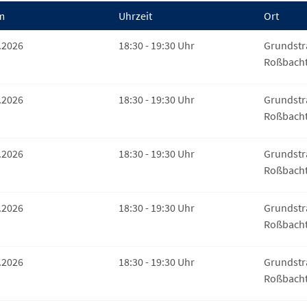
m
Uhrzeit
Ort
.2026
18:30 - 19:30 Uhr
Grundstr
Roßbachta
.2026
18:30 - 19:30 Uhr
Grundstr
Roßbachta
.2026
18:30 - 19:30 Uhr
Grundstr
Roßbachta
.2026
18:30 - 19:30 Uhr
Grundstr
Roßbachta
.2026
18:30 - 19:30 Uhr
Grundstr
Roßbachta