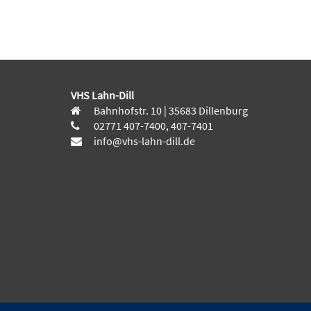
VHS Lahn-Dill
Bahnhofstr. 10 | 35683 Dillenburg
02771 407-7400, 407-7401
info@vhs-lahn-dill.de