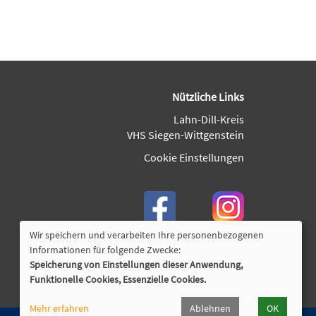
Nützliche Links
Lahn-Dill-Kreis
VHS Siegen-Wittgenstein
Cookie Einstellungen
Wir speichern und verarbeiten Ihre personenbezogenen
Informationen für folgende Zwecke:
Speicherung von Einstellungen dieser Anwendung,
Funktionelle Cookies, Essenzielle Cookies.
Mehr erfahren
Ablehnen
OK