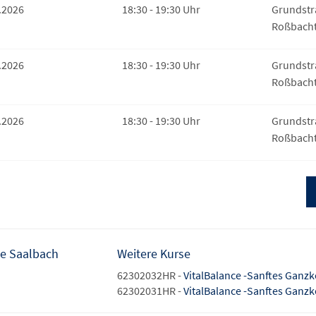
.2026
18:30 - 19:30 Uhr
Grundstr
Roßbachta
.2026
18:30 - 19:30 Uhr
Grundstr
Roßbachta
.2026
18:30 - 19:30 Uhr
Grundstr
Roßbachta
ie Saalbach
Weitere Kurse
62302032HR -
VitalBalance -Sanftes Ganzk
62302031HR -
VitalBalance -Sanftes Ganzk