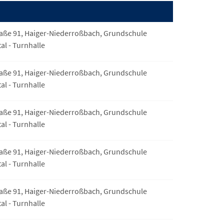
aße 91, Haiger-Niederroßbach, Grundschule
l - Turnhalle
aße 91, Haiger-Niederroßbach, Grundschule
l - Turnhalle
aße 91, Haiger-Niederroßbach, Grundschule
l - Turnhalle
aße 91, Haiger-Niederroßbach, Grundschule
l - Turnhalle
aße 91, Haiger-Niederroßbach, Grundschule
l - Turnhalle