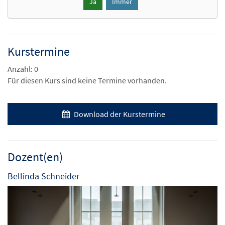
Ja
Immer
Kurstermine
Anzahl: 0
Für diesen Kurs sind keine Termine vorhanden.
Download der Kurstermine
Dozent(en)
Bellinda Schneider