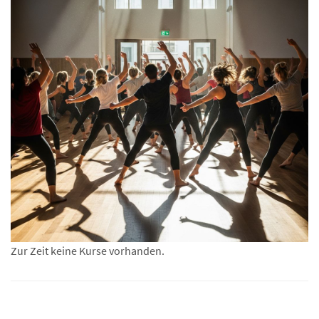
Zur Zeit keine Kurse vorhanden.