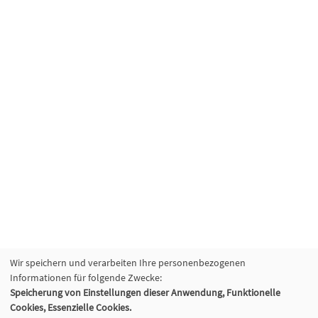
Wir speichern und verarbeiten Ihre personenbezogenen
Informationen für folgende Zwecke:
Speicherung von Einstellungen dieser Anwendung, Funktionelle
Cookies, Essenzielle Cookies.