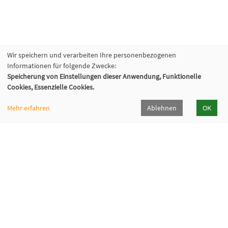
Wir speichern und verarbeiten Ihre personenbezogenen
Informationen für folgende Zwecke:
Speicherung von Einstellungen dieser Anwendung, Funktionelle
Cookies, Essenzielle Cookies.
Mehr erfahren
Ablehnen
OK
VHS Lahn-Dill