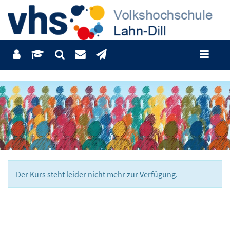
Der Kurs steht leider nicht mehr zur Verfügung.