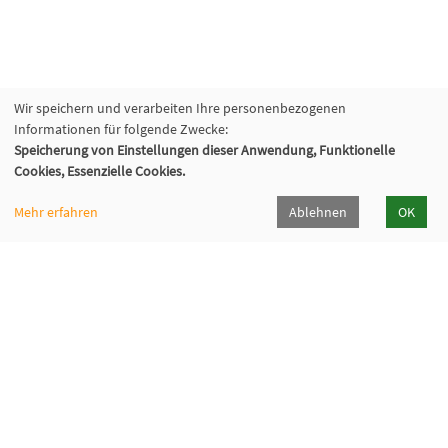
Wir speichern und verarbeiten Ihre personenbezogenen
Informationen für folgende Zwecke:
Speicherung von Einstellungen dieser Anwendung, Funktionelle
Cookies, Essenzielle Cookies.
Mehr erfahren
Ablehnen
OK
VHS Lahn-Dill