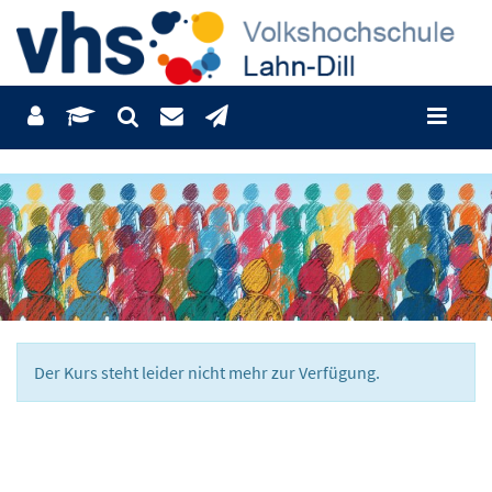
Der Kurs steht leider nicht mehr zur Verfügung.