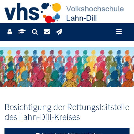
Besichtigung der Rettungsleitstelle
des Lahn-Dill-Kreises