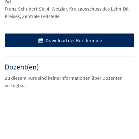
Ort
Franz-Schubert-Str. 4, Wetzlar, Kreisausschuss des Lahn-Dill-
Kreises, Zentrale Leitstelle
Download der Kurstermine
Dozent(en)
Zu diesem Kurs sind keine Informationen über Dozenten
verfügbar.