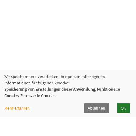
Wir speichern und verarbeiten Ihre personenbezogenen
Informationen für folgende Zwecke:
Speicherung von Einstellungen dieser Anwendung, Funktionelle
Cookies, Essenzielle Cookies.
Mehr erfahren
Ablehnen
OK