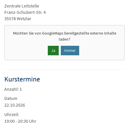
Zentrale Leitstelle
Franz-Schubert-Str. 4
35578 Wetzlar
Möchten Sie von
GoogleMaps
bereitgestellte externe Inhalte
laden?
Ja
Immer
Kurstermine
Anzahl: 1
Datum
22.10.2026
Uhrzeit
19:00 - 20:30 Uhr