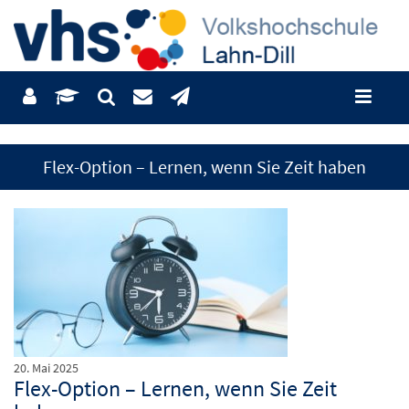
Flex-Option – Lernen, wenn Sie Zeit haben
20. Mai 2025
Flex-Option – Lernen, wenn Sie Zeit